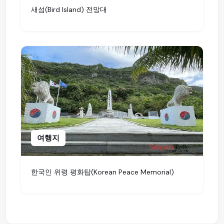
새섬(Bird Island) 전망대
여행지
한국인 위령 평화탑(Korean Peace Memorial)