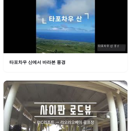
타포차우 산에서 바라본 풍경