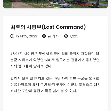
최후의 사령부(Last Command)
12 Nov, 2022
관리자
1,225
2차대전 사이판 전투에서 미군에 밀려 끝까지 저항하던 일
본군 지휘부가 있었던 자리로 입구에는 전쟁에 사용하였던
포와 탱크들이 남겨져 있다.
멀리서 보면 잘 띄지도 않는 바위 사이 천연 동굴을 요새로
이용하였으며 요새 주변 바위 곳곳에 미군의 포격으로 생긴
커다란 포탄과 총탄 자국을 쉽게 볼 수 있다.