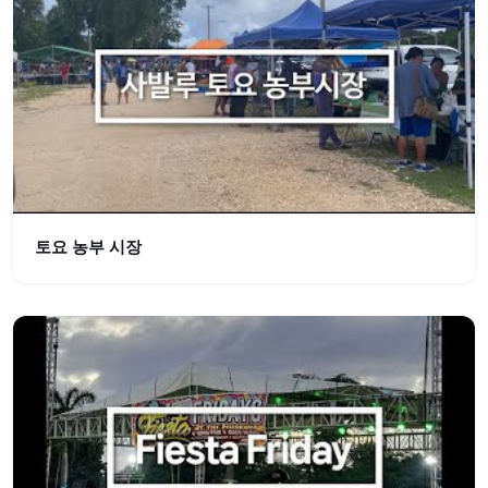
토요 농부 시장