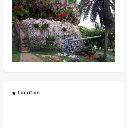
Location