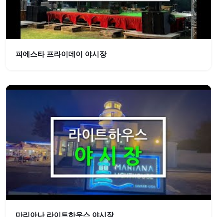
피에스타 프라이데이 야시장
마리아나 라이트하우스 야시장