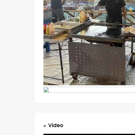
Video