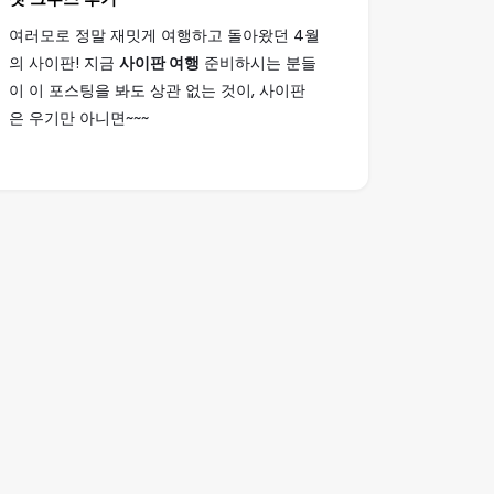
여러모로 정말 재밋게 여행하고 돌아왔던 4월
의 사이판! 지금
사이판 여행
준비하시는 분들
이 이 포스팅을 봐도 상관 없는 것이, 사이판
은 우기만 아니면~~~