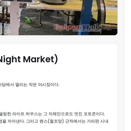
ht Market)
마당에서 열리는 작은 야시장이다.
델링한 라이트 하우스는 그 자체만으로도 멋진 포토존이다.
경을 자아낸다. 그리고 펜스(철조망) 근처에서는 가라판 시내