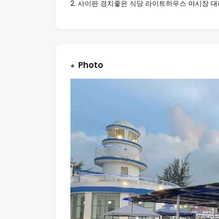
2.
사이판 경치좋은 식당 라이트하우스 야시장 대리
Photo