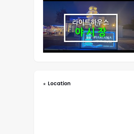
Location