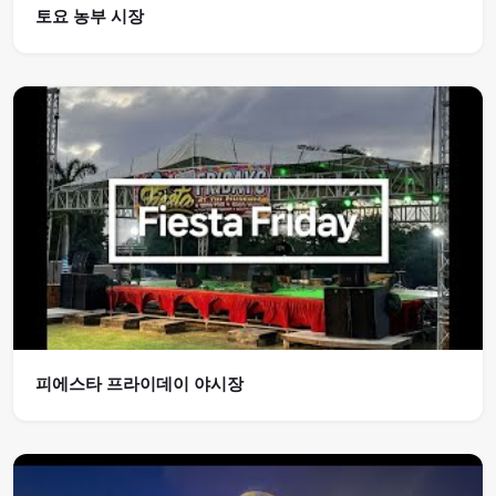
토요 농부 시장
피에스타 프라이데이 야시장