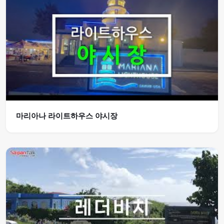
마리아나 라이트하우스 야시장