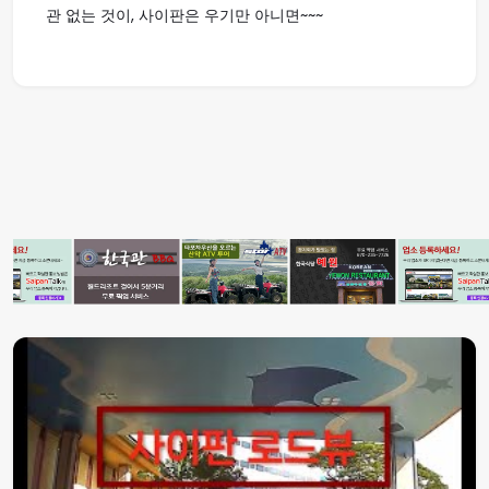
관 없는 것이, 사이판은 우기만 아니면~~~