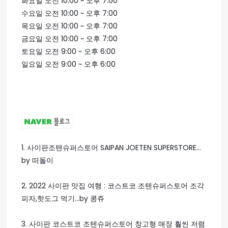
화요일 오전 10:00 ~ 오후 7:00
수요일 오전 10:00 ~ 오후 7:00
목요일 오전 10:00 ~ 오후 7:00
금요일 오전 10:00 ~ 오후 7:00
토요일 오전 9:00 ~ 오후 6:00
일요일 오전 9:00 ~ 오후 6:00
1.
사이판조텐슈퍼스토어 SAIPAN JOETEN SUPERSTORE...
by 떠돌이
2.
2022 사이판 맛집 여행 : 코스트코 조텐슈퍼스토어 조각
피자,핫도그 먹기...by 콩쥬
3.
사이판 코스트코 조텐슈퍼스토어 창고형 매장 훨씬 저렴