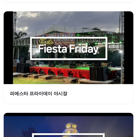
피에스타 프라이데이 야시장