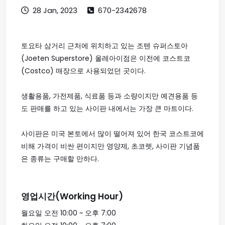
28 Jan, 2023
670-2342678
토요타 삼거리 근처에 위치하고 있는 조텐 슈퍼스토아
(Joeten Superstore) 올레아이점은 이전에 코스트코
(Costco) 매장으로 사용되었던 곳이다.
생활용품, 가전제품, 식료품 등과 소량이지만 예견용품 등
도 판매를 하고 있는 사이판 내에서는 가장 큰 마트이다.
사이판은 미국 본토에서 많이 떨어져 있어 한국 코스트코에
비해 가격이 비싼 편이지만 영양제, 초코렛, 사이판 기념품
은 종류는 구매할 만하다.
영업시간(Working Hour)
월요일 오전 10:00 ~ 오후 7:00