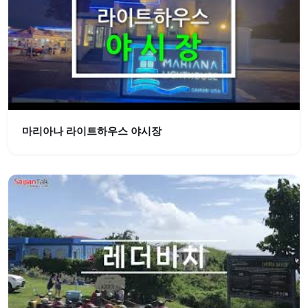
마리아나 라이트하우스 야시장