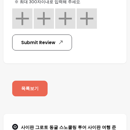
※ 최대 300자이내로 입력해 주세요.
Submit Review
목록보기
사이판 그로토 동굴 스노쿨링 투어
사이판 여행
준