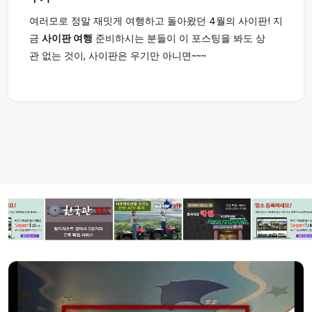
여러모로 정말 재밋게 여행하고 돌아왔던 4월의 사이판! 지
금
사이판 여행
준비하시는 분들이 이 포스팅을 봐도 상
관 없는 것이, 사이판은 우기만 아니면~~~