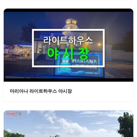
마리아나 라이트하우스 야시장