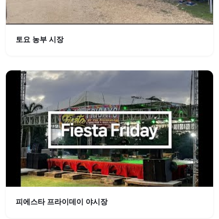
토요 농부 시장
피에스타 프라이데이 야시장