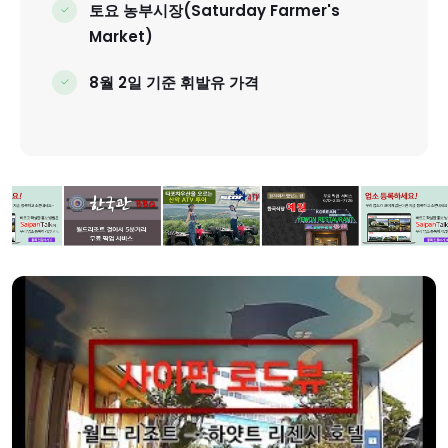
토요 농부시장(Saturday Farmer's
Market)
8월 2일 기준 휘발유 가격