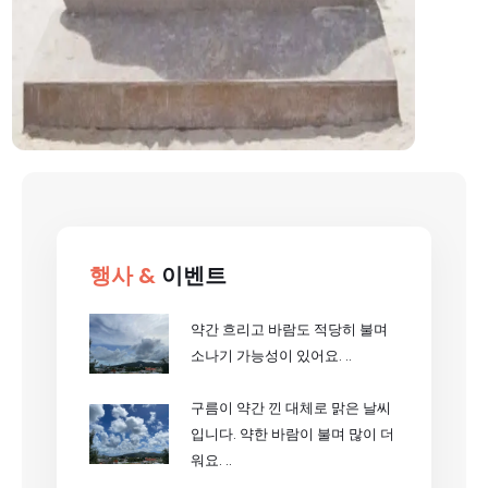
행사 &
이벤트
약간 흐리고 바람도 적당히 불며
소나기 가능성이 있어요. ..
구름이 약간 낀 대체로 맑은 날씨
입니다. 약한 바람이 불며 많이 더
워요. ..