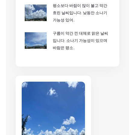
평소보다 바람이 많이 불고 약간
흐린 날씨입니다. 낮동안 소나기
가능성 있어..
구름이 약간 낀 대체로 맑은 날씨
입니다. 소나기 가능성이 있으며
바람은 평소..