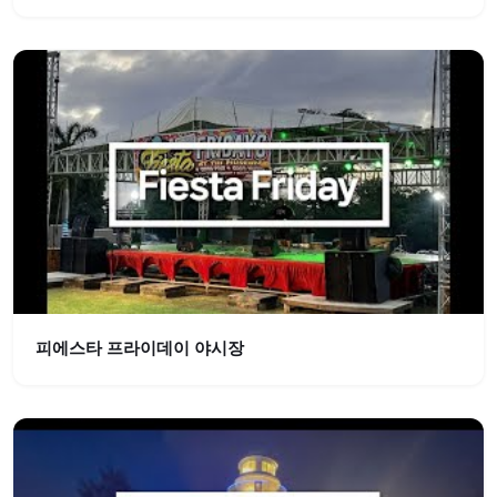
피에스타 프라이데이 야시장