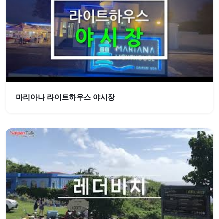
마리아나 라이트하우스 야시장