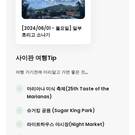
[2024/06/01 - 월요일] 일부
흐리고 소나기
사이판 여행Tip
여행 가기전에 미리알고 가면 좋은 것,,,
마리아나 미식 축제(25th Taste of the
Marianas)
슈거킹 공원 (Sugar King Park)
라이트하우스 야시장(Night Market)